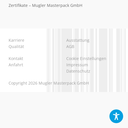
Zertifikate – Mugler Masterpack GmbH
Karriere
Ausstattung
Qualität
AGB
Kontakt
Cookie Einstellungen
Anfahrt
Impressum
Datenschutz
Copyright 2026 Mugler Masterpack GmbH