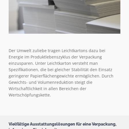
Der Umwelt zuliebe tragen Leichtkartons dazu bei
Energie im Produktlebenszyklus der Verpackung
einzusparen. Unter Leichtkarton versteht man
Spezifikationen, die bei gleicher Stabilität den Einsatz
geringerer Papierflächengewichte ermöglichen. Durch
Gewichts- und Volumenreduktion steigt die
Wirtschaftlichkeit in allen Bereichen der
Wertschöpfungskette.
Vielfältige Ausstattungslösungen für eine Verpackung,