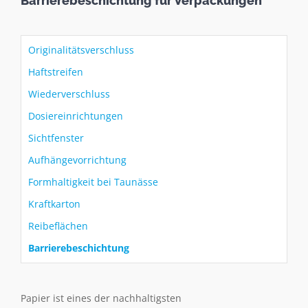
Barrierebeschichtung für Verpackungen
Originalitätsverschluss
Haftstreifen
Wiederverschluss
Dosiereinrichtungen
Sichtfenster
Aufhängevorrichtung
Formhaltigkeit bei Taunässe
Kraftkarton
Reibeflächen
Barrierebeschichtung
Papier ist eines der nachhaltigsten