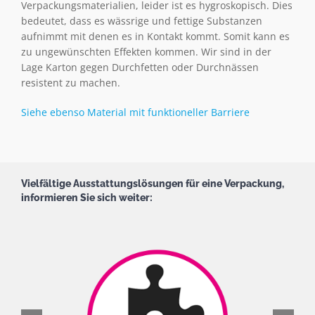
Verpackungsmaterialien, leider ist es hygroskopisch. Dies
bedeutet, dass es wässrige und fettige Substanzen
aufnimmt mit denen es in Kontakt kommt. Somit kann es
zu ungewünschten Effekten kommen. Wir sind in der
Lage Karton gegen Durchfetten oder Durchnässen
resistent zu machen.
Siehe ebenso Material mit funktioneller Barriere
Vielfältige Ausstattungslösungen für eine Verpackung,
informieren Sie sich weiter: