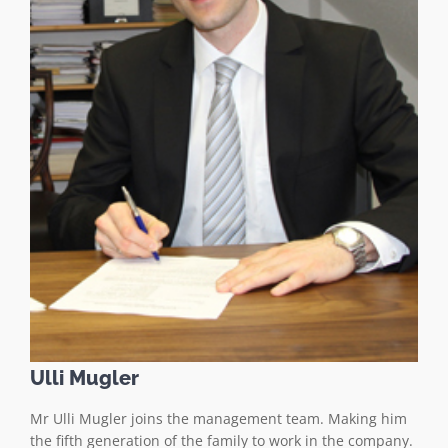
Ulli Mugler
Mr Ulli Mugler joins the management team. Making him
the fifth generation of the family to work in the company.