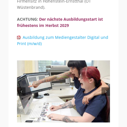
Firmensitz in Hohenstein-Ernstthal (OT
Wüstenbrand).
ACHTUNG:
Der nächste Ausbildungsstart ist
frühestens im Herbst 2029
Ausbildung zum Mediengestalter Digital und
Print (m/w/d)