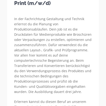
Print (m/w/d)
In der Fachrichtung Gestaltung und Technik
erlernst du die Planung von
Produktionsabläufen. Dein Job ist es die
Druckdaten für Medienprodukte wie Broschüren
oder Verpackungen zu erstellen, optimieren und
zusammenzuführen. Dafür verwendest du die
aktuellen Layout-, Grafik- und Prüfprogramme.
Vor allen hier kommt es auf deine
computertechnische Begeisterung an. Beim
Transferieren und Konvertieren berücksichtigst
du den Verwendungsprozess des Produktes und
die technischen Bedingungen des
Produktionsprozesses und prüfst ob die
Kunden- und Qualitätsvorgaben eingehalten
wurden. Die Ausbildung dauert drei Jahre.
Erlernen kannst du diesen Beruf an unserem